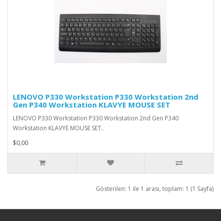
LENOVO P330 Workstation P330 Workstation 2nd
Gen P340 Workstation KLAVYE MOUSE SET
LENOVO P330 Workstation P330 Workstation 2nd Gen P340
Workstation KLAVYE MOUSE SET..
$0,00
Gösterilen: 1 ile 1 arası, toplam: 1 (1 Sayfa)