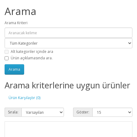
Arama
Arama Kriteri
Alt kategoriler içinde ara
Ürün açıklamasında ara.
Arama kriterlerine uygun ürünler
Ürün Karşılaştır (0)
Sırala:
Göster: