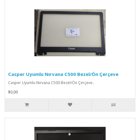
Casper Uyumlu Nırvana C500 Bezel/Ön Çerçeve
Casper Uyumlu Nırvana C500 Bezel/Ön Çerçeve..
$0,00