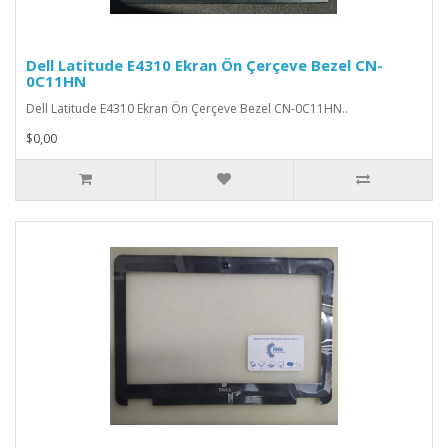
Dell Latitude E4310 Ekran Ön Çerçeve Bezel CN-
0C11HN
Dell Latitude E4310 Ekran Ön Çerçeve Bezel CN-0C11HN..
$0,00