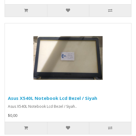
Asus X540L Notebook Lcd Bezel / Siyah
Asus X540L Notebook Lcd Bezel / Siyah..
$0,00